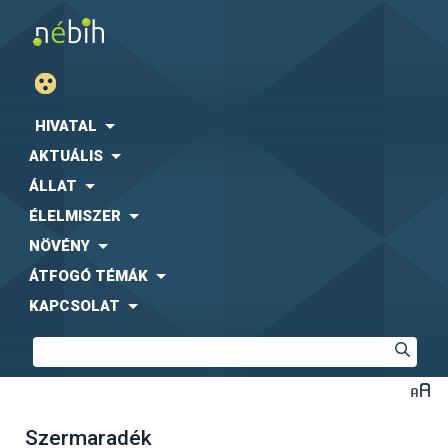
HIVATAL
AKTUÁLIS
ÁLLAT
ÉLELMISZER
NÖVÉNY
ÁTFOGÓ TÉMÁK
KAPCSOLAT
Szermaradék