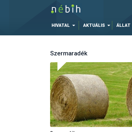
HIVATAL
AKTUÁLIS
ÁLLAT
Szermaradék