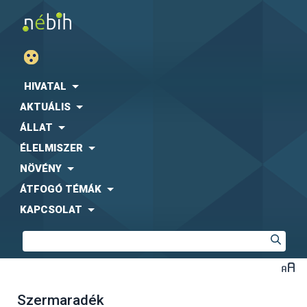
HIVATAL
AKTUÁLIS
ÁLLAT
ÉLELMISZER
NÖVÉNY
ÁTFOGÓ TÉMÁK
KAPCSOLAT
Szermaradék