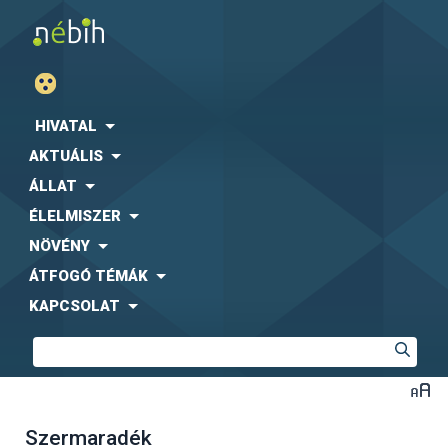
HIVATAL
AKTUÁLIS
ÁLLAT
ÉLELMISZER
NÖVÉNY
ÁTFOGÓ TÉMÁK
KAPCSOLAT
Szermaradék