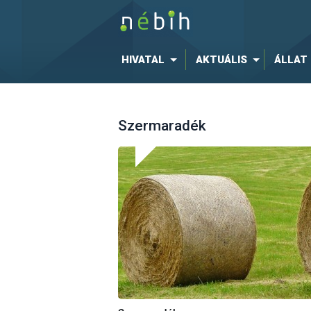
HIVATAL
AKTUÁLIS
ÁLLAT
Szermaradék