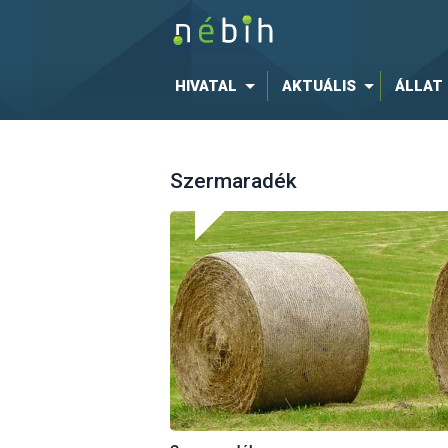
HIVATAL
AKTUÁLIS
ÁLLAT
Szermaradék