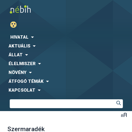
HIVATAL
AKTUÁLIS
ÁLLAT
ÉLELMISZER
NÖVÉNY
ÁTFOGÓ TÉMÁK
KAPCSOLAT
Szermaradék