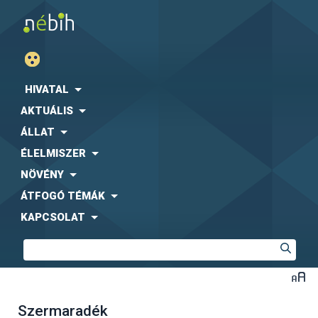
HIVATAL
AKTUÁLIS
ÁLLAT
ÉLELMISZER
NÖVÉNY
ÁTFOGÓ TÉMÁK
KAPCSOLAT
Szermaradék