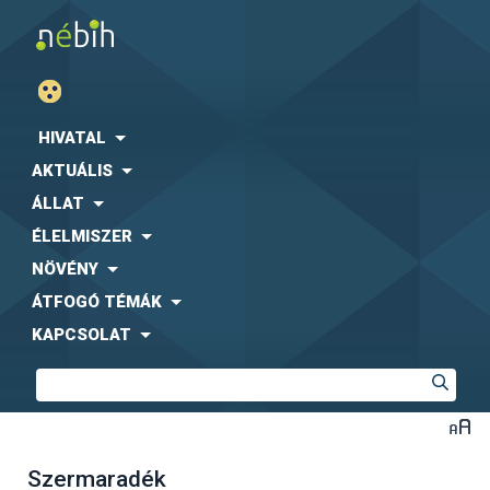
HIVATAL
AKTUÁLIS
ÁLLAT
ÉLELMISZER
NÖVÉNY
ÁTFOGÓ TÉMÁK
KAPCSOLAT
Szermaradék