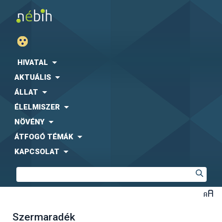
HIVATAL
AKTUÁLIS
ÁLLAT
ÉLELMISZER
NÖVÉNY
ÁTFOGÓ TÉMÁK
KAPCSOLAT
Szermaradék