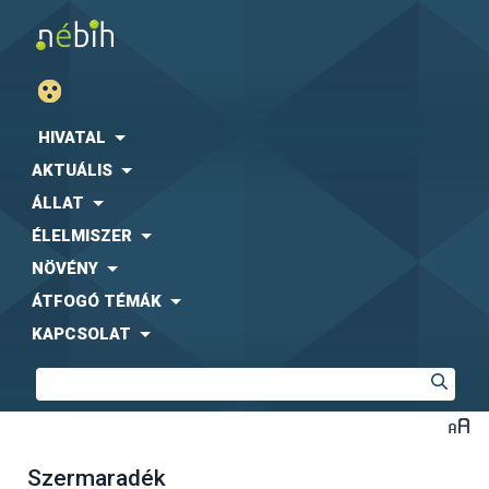
HIVATAL
AKTUÁLIS
ÁLLAT
ÉLELMISZER
NÖVÉNY
ÁTFOGÓ TÉMÁK
KAPCSOLAT
Szermaradék