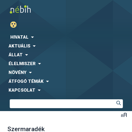
HIVATAL
AKTUÁLIS
ÁLLAT
ÉLELMISZER
NÖVÉNY
ÁTFOGÓ TÉMÁK
KAPCSOLAT
Szermaradék