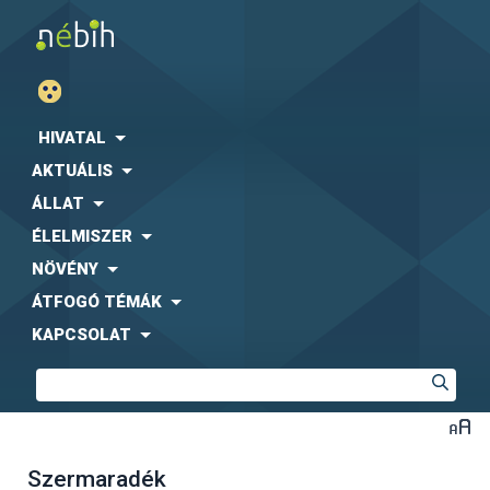
HIVATAL
AKTUÁLIS
ÁLLAT
ÉLELMISZER
NÖVÉNY
ÁTFOGÓ TÉMÁK
KAPCSOLAT
Szermaradék