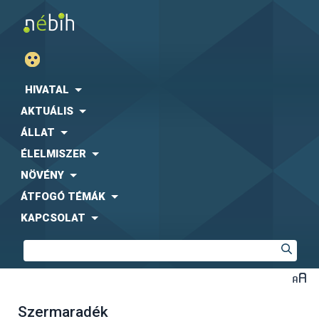
HIVATAL
AKTUÁLIS
ÁLLAT
ÉLELMISZER
NÖVÉNY
ÁTFOGÓ TÉMÁK
KAPCSOLAT
Szermaradék