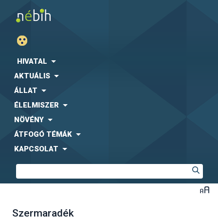
HIVATAL
AKTUÁLIS
ÁLLAT
ÉLELMISZER
NÖVÉNY
ÁTFOGÓ TÉMÁK
KAPCSOLAT
Szermaradék