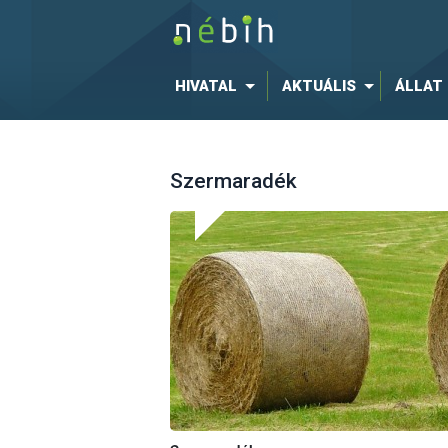
HIVATAL
AKTUÁLIS
ÁLLAT
Szermaradék