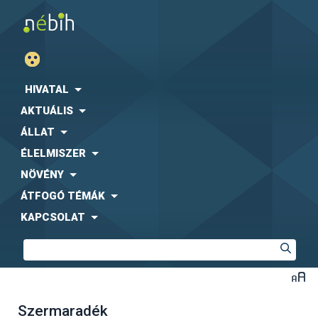
HIVATAL
AKTUÁLIS
ÁLLAT
ÉLELMISZER
NÖVÉNY
ÁTFOGÓ TÉMÁK
KAPCSOLAT
Szermaradék