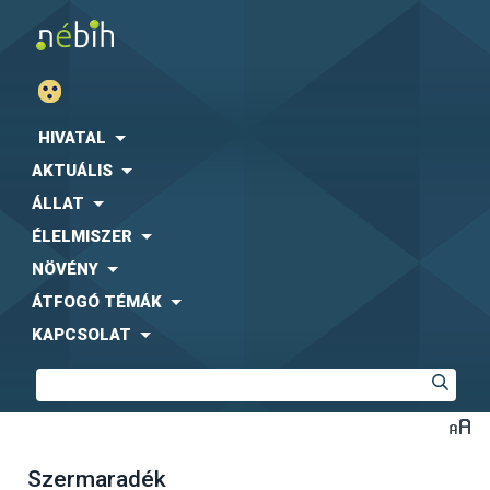
HIVATAL
AKTUÁLIS
ÁLLAT
ÉLELMISZER
NÖVÉNY
ÁTFOGÓ TÉMÁK
KAPCSOLAT
Szermaradék