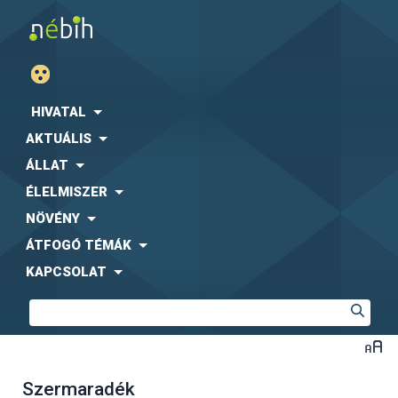
HIVATAL
AKTUÁLIS
ÁLLAT
ÉLELMISZER
NÖVÉNY
ÁTFOGÓ TÉMÁK
KAPCSOLAT
Szermaradék