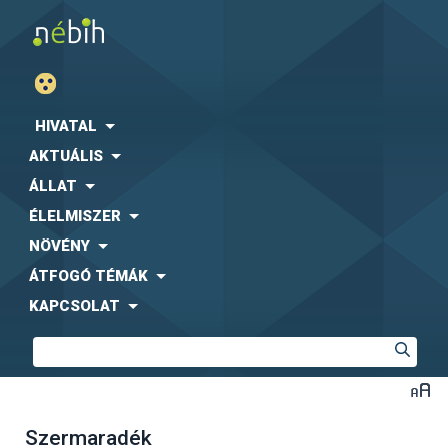
HIVATAL
AKTUÁLIS
ÁLLAT
ÉLELMISZER
NÖVÉNY
ÁTFOGÓ TÉMÁK
KAPCSOLAT
Szermaradék