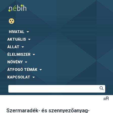
HIVATAL
AKTUÁLIS
ÁLLAT
ÉLELMISZER
NÖVÉNY
ÁTFOGÓ TÉMÁK
KAPCSOLAT
Szermaradék- és szennyezőanyag-