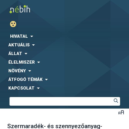
HIVATAL
AKTUÁLIS
ÁLLAT
ÉLELMISZER
NÖVÉNY
ÁTFOGÓ TÉMÁK
KAPCSOLAT
Szermaradék- és szennyezőanyag-