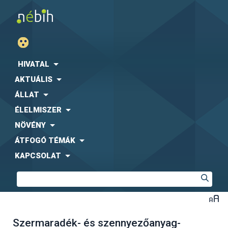
HIVATAL
AKTUÁLIS
ÁLLAT
ÉLELMISZER
NÖVÉNY
ÁTFOGÓ TÉMÁK
KAPCSOLAT
Szermaradék- és szennyezőanyag-