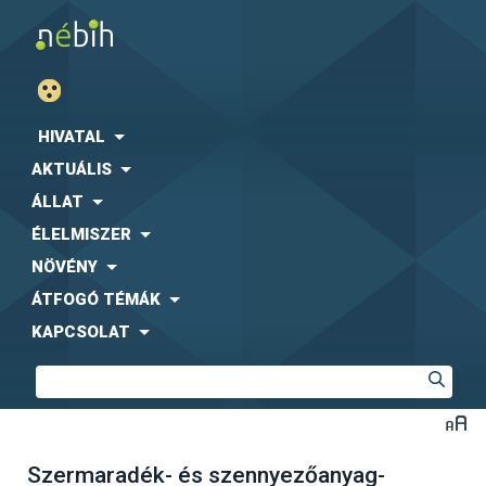
HIVATAL
AKTUÁLIS
ÁLLAT
ÉLELMISZER
NÖVÉNY
ÁTFOGÓ TÉMÁK
KAPCSOLAT
Szermaradék- és szennyezőanyag-