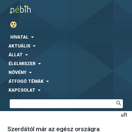
HIVATAL
AKTUÁLIS
ÁLLAT
ÉLELMISZER
NÖVÉNY
ÁTFOGÓ TÉMÁK
KAPCSOLAT
Szerdától már az egész országra