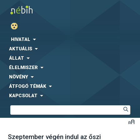
HIVATAL
AKTUÁLIS
ÁLLAT
ÉLELMISZER
NÖVÉNY
ÁTFOGÓ TÉMÁK
KAPCSOLAT
Szeptember végén indul az őszi