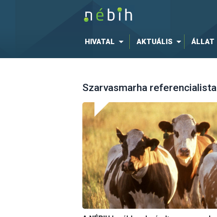
HIVATAL
AKTUÁLIS
ÁLLAT
Szarvasmarha referencialista