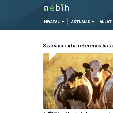
HIVATAL
AKTUÁLIS
ÁLLAT
Szarvasmarha referencialista