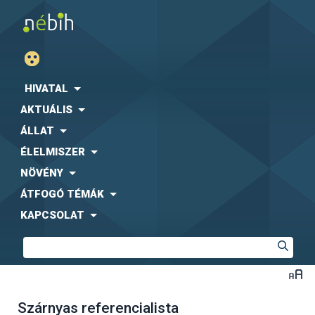
HIVATAL
AKTUÁLIS
ÁLLAT
ÉLELMISZER
NÖVÉNY
ÁTFOGÓ TÉMÁK
KAPCSOLAT
Szárnyas referencialista