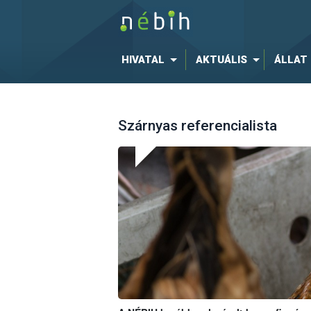
HIVATAL
AKTUÁLIS
ÁLLAT
Szárnyas referencialista