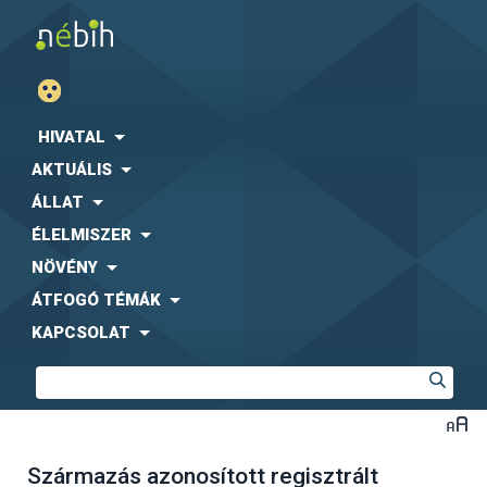
HIVATAL
AKTUÁLIS
ÁLLAT
ÉLELMISZER
NÖVÉNY
ÁTFOGÓ TÉMÁK
KAPCSOLAT
Származás azonosított regisztrált