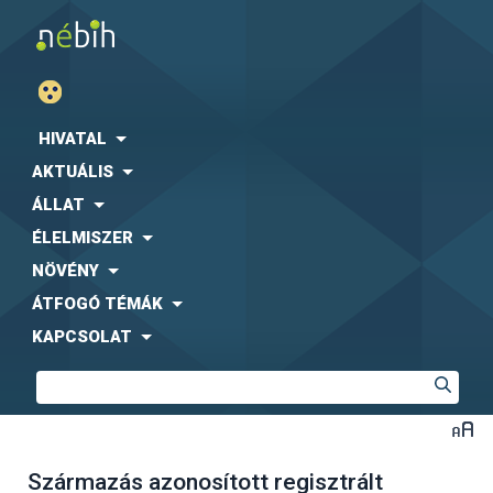
HIVATAL
AKTUÁLIS
ÁLLAT
ÉLELMISZER
NÖVÉNY
ÁTFOGÓ TÉMÁK
KAPCSOLAT
Származás azonosított regisztrált