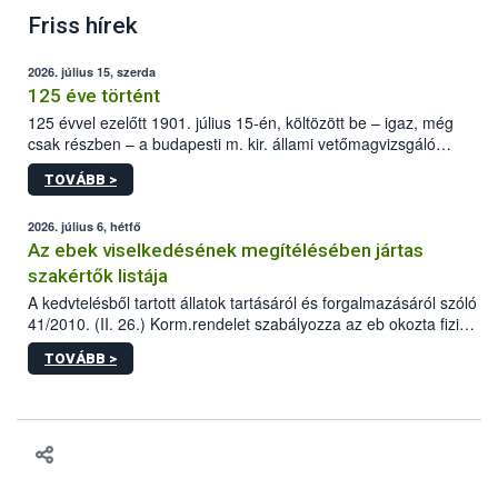
Friss hírek
2026. július 15, szerda
125 éve történt
125 évvel ezelőtt 1901. július 15-én, költözött be – igaz, még
csak részben – a budapesti m. kir. állami vetőmagvizsgáló
állomás a Kis Rókus utca 15. szám alatti, Czigler Győző által
TOVÁBB >
tervezett új épületébe.
2026. július 6, hétfő
Az ebek viselkedésének megítélésében jártas
szakértők listája
A kedvtelésből tartott állatok tartásáról és forgalmazásáról szóló
41/2010. (II. 26.) Korm.rendelet szabályozza az eb okozta fizikai
sérülés, illetve ennek veszélye keletkezésekor felmerülő
TOVÁBB >
hatósági feladatokat, valamint a veszélyes eb tartását és annak
engedélyezését. Ezen eljárások során szükség esetén be kell
vonni az ebek viselkedésének megítélésében jártas szakértőt.