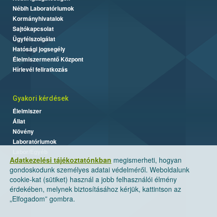
Nébih Laboratóriumok
Kormányhivatalok
Sajtókapcsolat
Ügyfélszolgálat
Hatósági jogsegély
Élelmiszermentő Központ
Hírlevél feliratkozás
Gyakori kérdések
Élelmiszer
Állat
Növény
Laboratóriumok
Labor/Egyéb
Adatkezelési tájékoztatónkban
megismerheti, hogyan
gondoskodunk személyes adatai védelméről. Weboldalunk
cookie-kat (sütiket) használ a jobb felhasználói élmény
érdekében, melynek biztosításához kérjük, kattintson az
„Elfogadom” gombra.