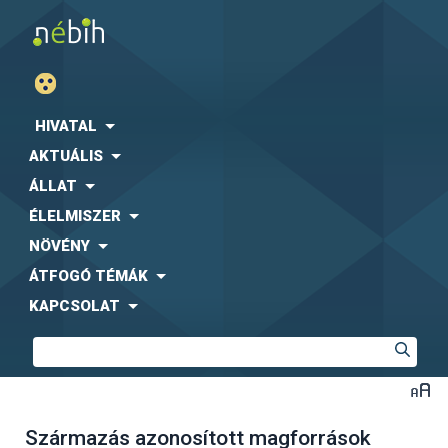
HIVATAL
AKTUÁLIS
ÁLLAT
ÉLELMISZER
NÖVÉNY
ÁTFOGÓ TÉMÁK
KAPCSOLAT
Származás azonosított magforrások