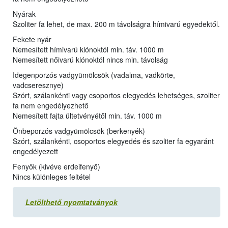
Nyárak
Szoliter fa lehet, de max. 200 m távolságra hímivarú egyedektől.
Fekete nyár
Nemesített hímivarú klónoktól min. táv. 1000 m
Nemesített nőivarú klónoktól nincs min. távolság
Idegenporzós vadgyümölcsök (vadalma, vadkörte,
vadcseresznye)
Szórt, szálankénti vagy csoportos elegyedés lehetséges, szoliter
fa nem engedélyezhető
Nemesített fajta ültetvényétől min. táv. 1000 m
Önbeporzós vadgyümölcsök (berkenyék)
Szórt, szálankénti, csoportos elegyedés és szoliter fa egyaránt
engedélyezett
Fenyők (kivéve erdeifenyő)
Nincs különleges feltétel
Letölthető nyomtatványok