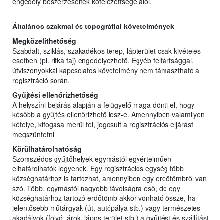
engedély beszerzésének kötelezettsége alól.
Általános szakmai és topográfiai követelmények
Megközelíthetőség
Szabdalt, sziklás, szakadékos terep, lápterület csak kivételes
esetben (pl. ritka faj) engedélyezhető. Egyéb feltártsággal,
útviszonyokkal kapcsolatos követelmény nem támasztható a
regisztráció során.
Gyűjtési ellenőrizhetőség
A helyszíni bejárás alapján a felügyelő maga dönti el, hogy
később a gyűjtés ellenőrizhető lesz-e. Amennyiben valamilyen
kételye, kifogása merül fel, jogosult a regisztrációs eljárást
megszüntetni.
Körülhatárolhatóság
Szomszédos gyűjtőhelyek egymástól egyértelműen
elhatárolhatók legyenek. Egy regisztrációs egység több
községhatárhoz is tartozhat, amennyiben egy erdőtömbről van
szó. Több, egymástól nagyobb távolságra eső, de egy
községhatárhoz tartozó erdőtömb akkor vonható össze, ha
jelentősebb műtárgyak (út, autópálya stb.) vagy természetes
akadályok (folyó, árok, lápos terület stb.) a gyűjtést és szállítást