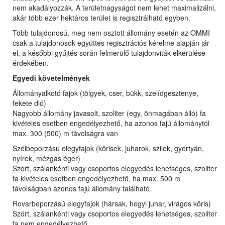
nem akadályozzák. A területnagyságot nem lehet maximalizálni,
akár több ezer hektáros terület is regisztrálható egyben.
Több tulajdonosú, meg nem osztott állomány esetén az OMMI
csak a tulajdonosok együttes regisztrációs kérelme alapján jár
el, a későbbi gyűjtés során felmerülő tulajdonviták elkerülése
érdekében.
Egyedi követelmények
Állományalkotó fajok (tölgyek, cser, bükk, szelídgesztenye,
fekete dió)
Nagyobb állomány javasolt, szoliter (egy, önmagában álló) fa
kivételes esetben engedélyezhető, ha azonos fajú állománytól
max. 300 (500) m távolságra van
Szélbeporzású elegyfajok (kőrisek, juharok, szilek, gyertyán,
nyírek, mézgás éger)
Szórt, szálankénti vagy csoportos elegyedés lehetséges, szoliter
fa kivételes esetben engedélyezhető, ha max. 500 m
távolságban azonos fajú állomány található.
Rovarbeporzású elegyfajok (hársak, hegyi juhar, virágos kőris)
Szórt, szálankénti vagy csoportos elegyedés lehetséges, szoliter
fa nem engedélyezhető