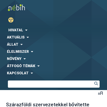
HIVATAL
AKTUÁLIS
ÁLLAT
ÉLELMISZER
NÖVÉNY
ÁTFOGÓ TÉMÁK
KAPCSOLAT
Szárazföldi szervezetekkel bővítette