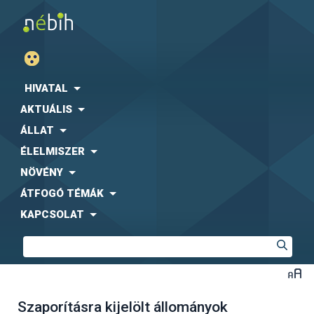
HIVATAL
AKTUÁLIS
ÁLLAT
ÉLELMISZER
NÖVÉNY
ÁTFOGÓ TÉMÁK
KAPCSOLAT
Szaporításra kijelölt állományok