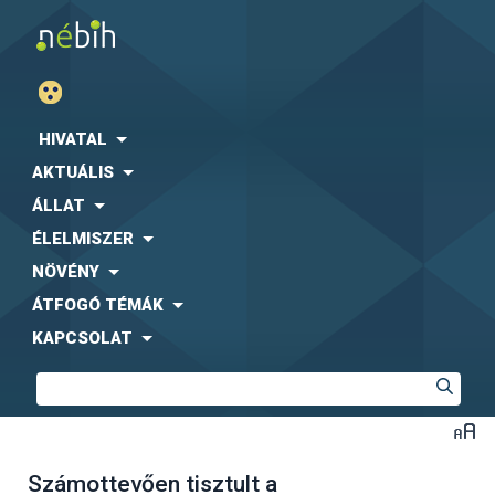
HIVATAL
AKTUÁLIS
ÁLLAT
ÉLELMISZER
NÖVÉNY
ÁTFOGÓ TÉMÁK
KAPCSOLAT
Számottevően tisztult a