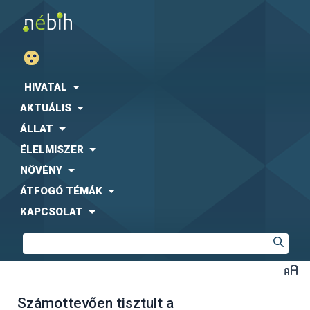
HIVATAL
AKTUÁLIS
ÁLLAT
ÉLELMISZER
NÖVÉNY
ÁTFOGÓ TÉMÁK
KAPCSOLAT
Számottevően tisztult a