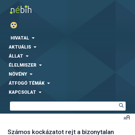
HIVATAL
AKTUÁLIS
ÁLLAT
ÉLELMISZER
NÖVÉNY
ÁTFOGÓ TÉMÁK
KAPCSOLAT
Számos kockázatot rejt a bizonytalan