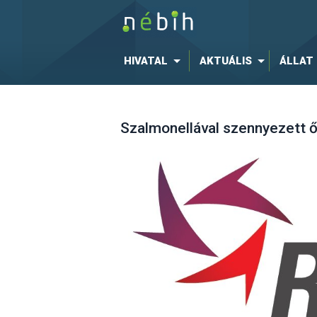
HIVATAL
AKTUÁLIS
ÁLLAT
Szalmonellával szennyezett ő