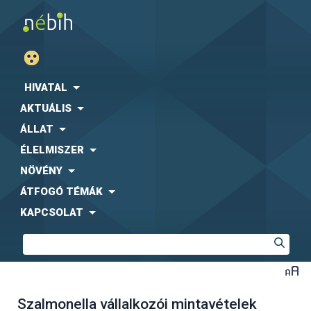
HIVATAL
AKTUÁLIS
ÁLLAT
ÉLELMISZER
NÖVÉNY
ÁTFOGÓ TÉMÁK
KAPCSOLAT
Szalmonella vállalkozói mintavételek