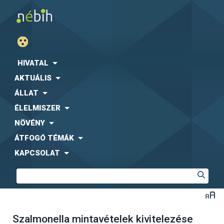
HIVATAL
AKTUÁLIS
ÁLLAT
ÉLELMISZER
NÖVÉNY
ÁTFOGÓ TÉMÁK
KAPCSOLAT
Szalmonella mintavételek kivitelezése