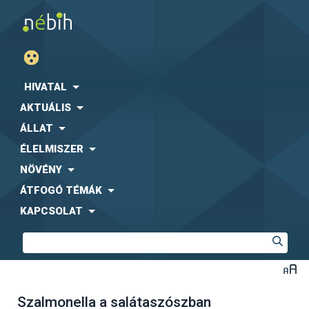
HIVATAL
AKTUÁLIS
ÁLLAT
ÉLELMISZER
NÖVÉNY
ÁTFOGÓ TÉMÁK
KAPCSOLAT
Szalmonella a salátaszószban