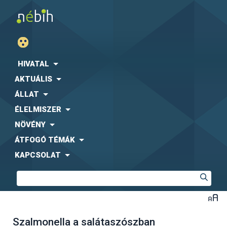
HIVATAL
AKTUÁLIS
ÁLLAT
ÉLELMISZER
NÖVÉNY
ÁTFOGÓ TÉMÁK
KAPCSOLAT
Szalmonella a salátaszószban