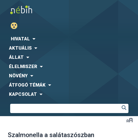
HIVATAL
AKTUÁLIS
ÁLLAT
ÉLELMISZER
NÖVÉNY
ÁTFOGÓ TÉMÁK
KAPCSOLAT
Szalmonella a salátaszószban