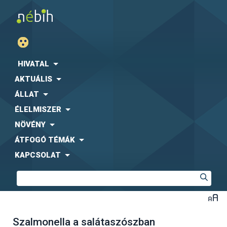
HIVATAL
AKTUÁLIS
ÁLLAT
ÉLELMISZER
NÖVÉNY
ÁTFOGÓ TÉMÁK
KAPCSOLAT
Szalmonella a salátaszószban