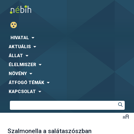
HIVATAL
AKTUÁLIS
ÁLLAT
ÉLELMISZER
NÖVÉNY
ÁTFOGÓ TÉMÁK
KAPCSOLAT
Szalmonella a salátaszószban