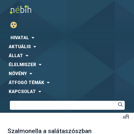
HIVATAL
AKTUÁLIS
ÁLLAT
ÉLELMISZER
NÖVÉNY
ÁTFOGÓ TÉMÁK
KAPCSOLAT
Szalmonella a salátaszószban