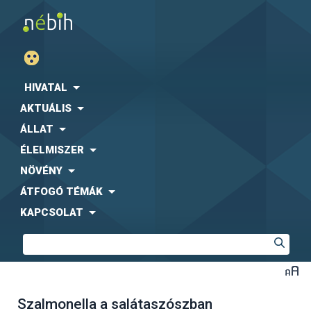
HIVATAL
AKTUÁLIS
ÁLLAT
ÉLELMISZER
NÖVÉNY
ÁTFOGÓ TÉMÁK
KAPCSOLAT
Szalmonella a salátaszószban