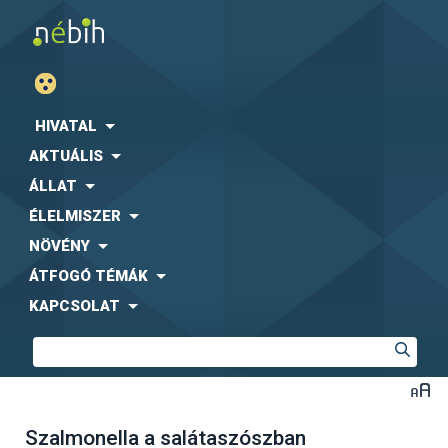
HIVATAL
AKTUÁLIS
ÁLLAT
ÉLELMISZER
NÖVÉNY
ÁTFOGÓ TÉMÁK
KAPCSOLAT
Szalmonella a salátaszószban