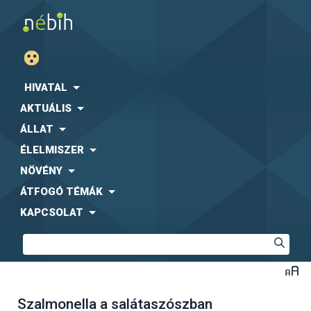
HIVATAL
AKTUÁLIS
ÁLLAT
ÉLELMISZER
NÖVÉNY
ÁTFOGÓ TÉMÁK
KAPCSOLAT
Szalmonella a salátaszószban